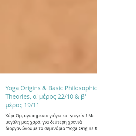
Yoga Origins & Basic Philosophical
Theories, α' μέρος 22/10 & β'
μέρος 19/11