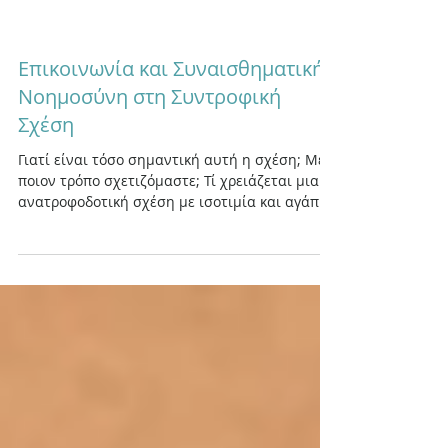
Επικοινωνία και Συναισθηματική
Νοημοσύνη στη Συντροφική
Σχέση
Γιατί είναι τόσο σημαντική αυτή η σχέση; Με
ποιον τρόπο σχετιζόμαστε; Τί χρειάζεται μια
ανατροφοδοτική σχέση με ισοτιμία και αγάπη;