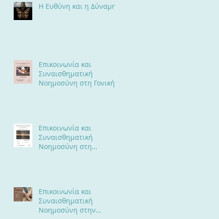
Η Ευθύνη και η Δύναμη
Επικοινωνία και
Συναισθηματική
Νοημοσύνη στη Γονική
Σχέση
Επικοινωνία και
Συναισθηματική
Νοημοσύνη στη
Συντροφική Σχέση
Επικοινωνία και
Συναισθηματική
Νοημοσύνη στην