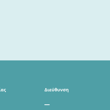
ίας
Διεύθυνση