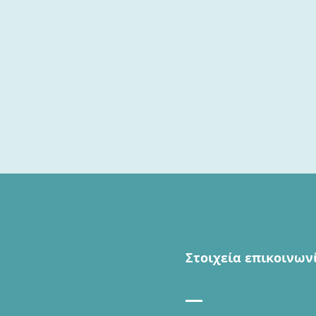
Στοιχεία επικοινων