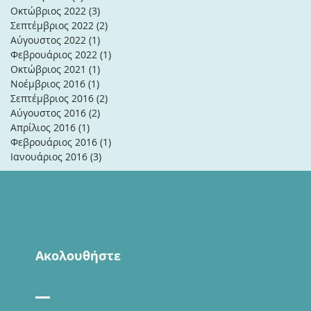
Οκτώβριος 2022
(3)
3 Αναρτήσεις
Σεπτέμβριος 2022
(2)
2 Αναρτήσεις
Αύγουστος 2022
(1)
1 Ανάρτηση
Φεβρουάριος 2022
(1)
1 Ανάρτηση
Οκτώβριος 2021
(1)
1 Ανάρτηση
Νοέμβριος 2016
(1)
1 Ανάρτηση
Σεπτέμβριος 2016
(2)
2 Αναρτήσεις
Αύγουστος 2016
(2)
2 Αναρτήσεις
Απρίλιος 2016
(1)
1 Ανάρτηση
Φεβρουάριος 2016
(1)
1 Ανάρτηση
Ιανουάριος 2016
(3)
3 Αναρτήσεις
Ακολουθήστε