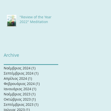
17 & Κυριακή 18 Ιουνίου
2023
"Review of the Year
2022" Meditation
Archive
Νοέμβριος 2024
(1)
1 Ανάρτηση
Σεπτέμβριος 2024
(1)
1 Ανάρτηση
Απρίλιος 2024
(1)
1 Ανάρτηση
Φεβρουάριος 2024
(1)
1 Ανάρτηση
Ιανουάριος 2024
(1)
1 Ανάρτηση
Νοέμβριος 2023
(1)
1 Ανάρτηση
Οκτώβριος 2023
(1)
1 Ανάρτηση
Σεπτέμβριος 2023
(1)
1 Ανάρτηση
Ιούνιος 2023
(1)
1 Ανάρτηση