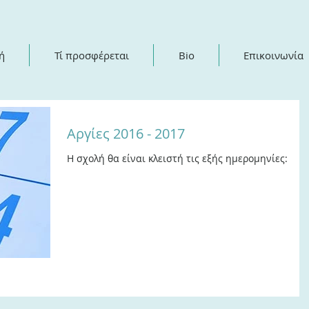
ή
Τί προσφέρεται
Bio
Επικοινωνία
Αργίες 2016 - 2017
Η σχολή θα είναι κλειστή τις εξής ημερομηνίες: