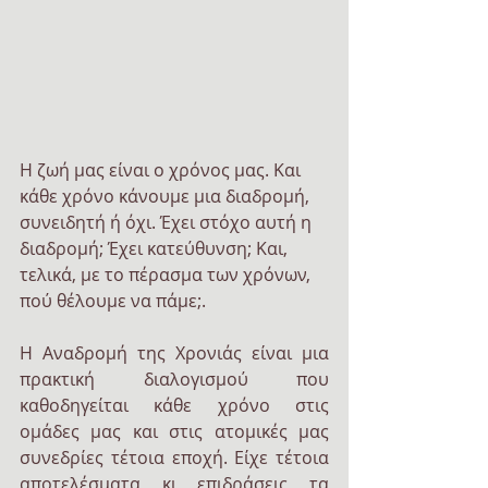
Η ζωή μας είναι ο χρόνος μας. Και 
κάθε χρόνο κάνουμε μια διαδρομή, 
συνειδητή ή όχι. Έχει στόχο αυτή η 
διαδρομή; Έχει κατεύθυνση; Και, 
τελικά, με το πέρασμα των χρόνων, 
πού θέλουμε να πάμε;.
Η Αναδρομή της Χρονιάς είναι μια 
πρακτική διαλογισμού που 
καθοδηγείται κάθε χρόνο στις 
ομάδες μας και στις ατομικές μας 
συνεδρίες τέτοια εποχή. Είχε τέτοια 
αποτελέσματα κι επιδράσεις τα 