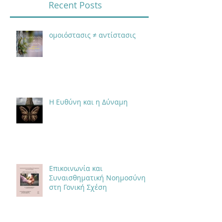
Recent Posts
ομοιόστασις ≠ αντίστασις
Η Ευθύνη και η Δύναμη
Επικοινωνία και
Συναισθηματική Νοημοσύνη
στη Γονική Σχέση