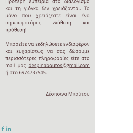
Πρότερη εμπειρία στο διαλογισμό 
και τη γιόγκα δεν χρειάζονται. Το 
μόνο που χρειάζεστε είναι ένα 
σημειωματάριο, διάθεση και 
πρόθεση! 
Μπορείτε να εκδηλώσετε ενδιαφέρον 
και ευχαρίστως να σας δώσουμε 
περισσότερες πληροφορίες είτε στο 
mail μας 
despinaboutos@gmail.
com
ή στο 6974737545.
Δέσποινα Μπούτου