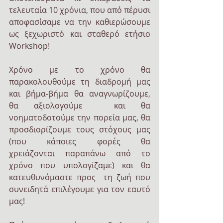
τελευταία 10 χρόνια, που από πέρυσι 
αποφασίσαμε να την καθιερώσουμε 
ως ξεχωριστό και σταθερό ετήσιο 
Workshop! 
Χρόνο με το χρόνο θα 
παρακολουθούμε τη διαδρομή μας 
και βήμα-βήμα θα αναγνωρίζουμε, 
θα αξιολογούμε  και θα 
νοηματοδοτούμε την πορεία μας, θα 
προσδιορίζουμε τους στόχους μας 
(που κάποιες φορές θα 
χρειάζονται παραπάνω από το 
χρόνο που υπολογίζαμε) και θα 
κατευθυνόμαστε προς  τη ζωή που 
συνειδητά επιλέγουμε για τον εαυτό 
μας!  