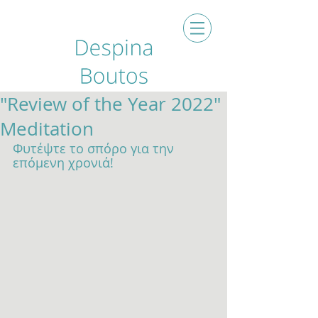
"Review of the Year 2022"
Meditation
Φυτέψτε το σπόρο για την 
επόμενη χρονιά! 