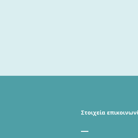
Στοιχεία επικοινων