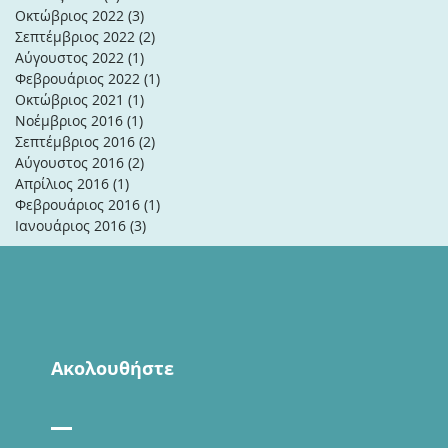
Οκτώβριος 2022
(3)
3 Αναρτήσεις
Σεπτέμβριος 2022
(2)
2 Αναρτήσεις
Αύγουστος 2022
(1)
1 Ανάρτηση
Φεβρουάριος 2022
(1)
1 Ανάρτηση
Οκτώβριος 2021
(1)
1 Ανάρτηση
Νοέμβριος 2016
(1)
1 Ανάρτηση
Σεπτέμβριος 2016
(2)
2 Αναρτήσεις
Αύγουστος 2016
(2)
2 Αναρτήσεις
Απρίλιος 2016
(1)
1 Ανάρτηση
Φεβρουάριος 2016
(1)
1 Ανάρτηση
Ιανουάριος 2016
(3)
3 Αναρτήσεις
Ακολουθήστε