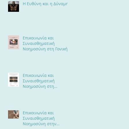
Η Ευθύνη και η Δύναμη
Επικοινωνία και
Συναισθηματική
Νοημοσύνη στη Γονική
Σχέση
Επικοινωνία και
Συναισθηματική
Νοημοσύνη στη
Συντροφική Σχέση
Επικοινωνία και
Συναισθηματική
Νοημοσύνη στην