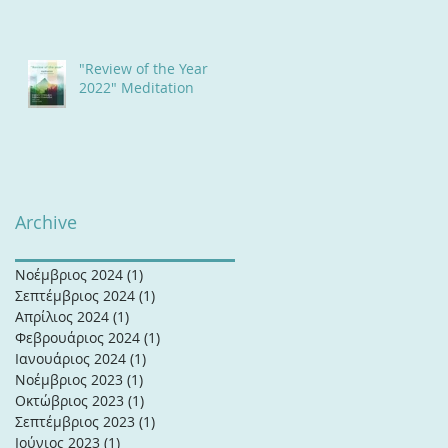
17 & Κυριακή 18 Ιουνίου
2023
"Review of the Year
2022" Meditation
Archive
Νοέμβριος 2024
(1)
1 Ανάρτηση
Σεπτέμβριος 2024
(1)
1 Ανάρτηση
Απρίλιος 2024
(1)
1 Ανάρτηση
Φεβρουάριος 2024
(1)
1 Ανάρτηση
Ιανουάριος 2024
(1)
1 Ανάρτηση
Νοέμβριος 2023
(1)
1 Ανάρτηση
Οκτώβριος 2023
(1)
1 Ανάρτηση
Σεπτέμβριος 2023
(1)
1 Ανάρτηση
Ιούνιος 2023
(1)
1 Ανάρτηση