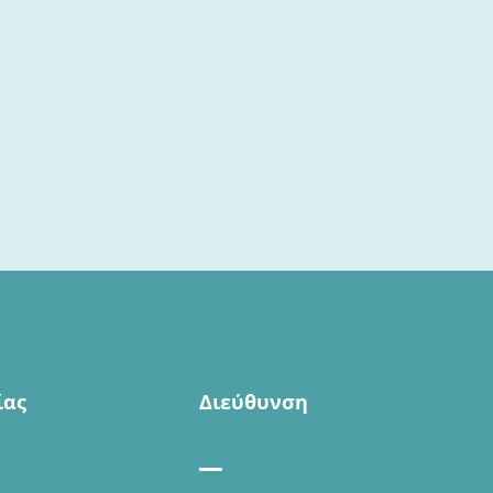
ίας
Διεύθυνση