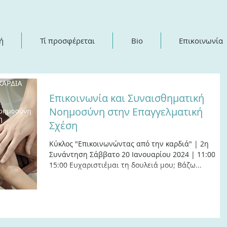
ή
Τί προσφέρεται
Bio
Επικοινωνία
Επικοινωνία και Συναισθηματική
Νοημοσύνη στην Επαγγελματική
Σχέση
Κύκλος "Επικοινωνώντας από την καρδιά" | 2η
Συνάντηση Σάββατο 20 Ιανουαρίου 2024 | 11:00 -
15:00 Ευχαριστιέμαι τη δουλειά μου; Βάζω...