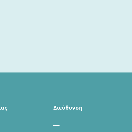
ίας
Διεύθυνση