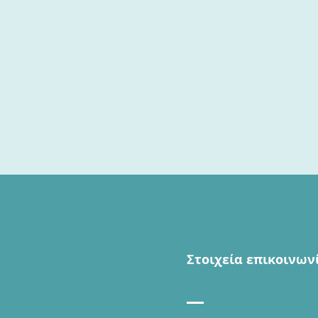
Στοιχεία επικοινων