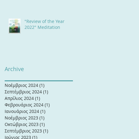
17 & Κυριακή 18 Ιουνίου
2023
"Review of the Year
2022" Meditation
Archive
Νοέμβριος 2024
(1)
1 Ανάρτηση
Σεπτέμβριος 2024
(1)
1 Ανάρτηση
Απρίλιος 2024
(1)
1 Ανάρτηση
Φεβρουάριος 2024
(1)
1 Ανάρτηση
Ιανουάριος 2024
(1)
1 Ανάρτηση
Νοέμβριος 2023
(1)
1 Ανάρτηση
Οκτώβριος 2023
(1)
1 Ανάρτηση
Σεπτέμβριος 2023
(1)
1 Ανάρτηση
Ιούνιος 2023
(1)
1 Ανάρτηση