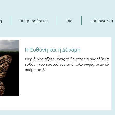
ή
Τί προσφέρεται
Bio
Επικοινωνία
Η Ευθύνη και η Δύναμη
Συχνά, χρειάζεται ένας άνθρωπος να αναλάβει την
ευθύνη του εαυτού του από πολύ νωρίς, όταν είναι
ακόμα παιδί.