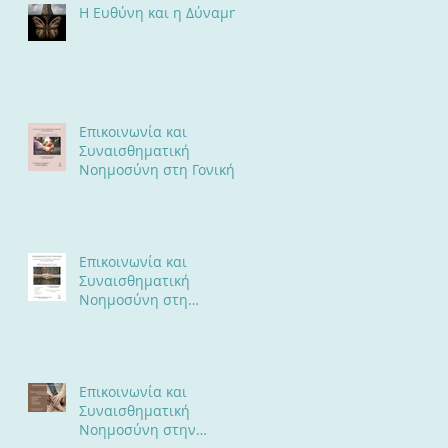
Η Ευθύνη και η Δύναμη
Επικοινωνία και
Συναισθηματική
Νοημοσύνη στη Γονική
Σχέση
Επικοινωνία και
Συναισθηματική
Νοημοσύνη στη
Συντροφική Σχέση
Επικοινωνία και
Συναισθηματική
Νοημοσύνη στην