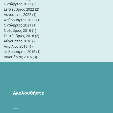
Οκτώβριος 2022
(3)
3 Αναρτήσεις
Σεπτέμβριος 2022
(2)
2 Αναρτήσεις
Αύγουστος 2022
(1)
1 Ανάρτηση
Φεβρουάριος 2022
(1)
1 Ανάρτηση
Οκτώβριος 2021
(1)
1 Ανάρτηση
Νοέμβριος 2016
(1)
1 Ανάρτηση
Σεπτέμβριος 2016
(2)
2 Αναρτήσεις
Αύγουστος 2016
(2)
2 Αναρτήσεις
Απρίλιος 2016
(1)
1 Ανάρτηση
Φεβρουάριος 2016
(1)
1 Ανάρτηση
Ιανουάριος 2016
(3)
3 Αναρτήσεις
Ακολουθήστε