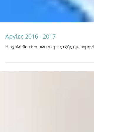
Αργίες 2016 - 2017
Η σχολή θα είναι κλειστή τις εξής ημερομηνίες: