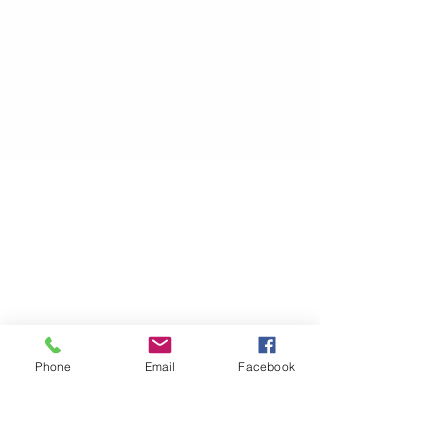
Phone
Email
Facebook