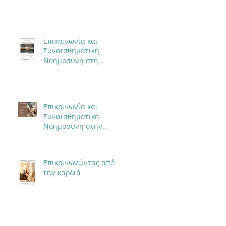
Σχέση
Επικοινωνία και
Συναισθηματική
Νοημοσύνη στη
Συντροφική Σχέση
Επικοινωνία και
Συναισθηματική
Νοημοσύνη στην
Επαγγελματική Σχέση
Επικοινωνώντας από
την καρδιά