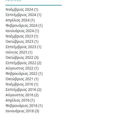
Νοέμβριος 2024
(1)
1 Ανάρτηση
Σεπτέμβριος 2024
(1)
1 Ανάρτηση
Απρίλιος 2024
(1)
1 Ανάρτηση
Φεβρουάριος 2024
(1)
1 Ανάρτηση
Ιανουάριος 2024
(1)
1 Ανάρτηση
Νοέμβριος 2023
(1)
1 Ανάρτηση
Οκτώβριος 2023
(1)
1 Ανάρτηση
Σεπτέμβριος 2023
(1)
1 Ανάρτηση
Ιούνιος 2023
(1)
1 Ανάρτηση
Οκτώβριος 2022
(3)
3 Αναρτήσεις
Σεπτέμβριος 2022
(2)
2 Αναρτήσεις
Αύγουστος 2022
(1)
1 Ανάρτηση
Φεβρουάριος 2022
(1)
1 Ανάρτηση
Οκτώβριος 2021
(1)
1 Ανάρτηση
Νοέμβριος 2016
(1)
1 Ανάρτηση
Σεπτέμβριος 2016
(2)
2 Αναρτήσεις
Αύγουστος 2016
(2)
2 Αναρτήσεις
Απρίλιος 2016
(1)
1 Ανάρτηση
Φεβρουάριος 2016
(1)
1 Ανάρτηση
Ιανουάριος 2016
(3)
3 Αναρτήσεις