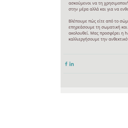
ασκούμενοι να τη χρησιμοποιή
στην μέρα αλλά και για να εν
Βλέπουμε πώς είτε από το σώμ
επηρεάσουμε τη σωματική και 
ακολουθεί. Μας προσφέρει η h
καλλιεργήσουμε την ανθεκτικό