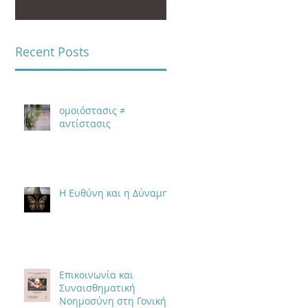
Recent Posts
ομοιόστασις ≠
αντίστασις
Η Ευθύνη και η Δύναμη
Επικοινωνία και
Συναισθηματική
Νοημοσύνη στη Γονική