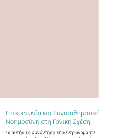
Επικοινωνία και Συναισθηματική