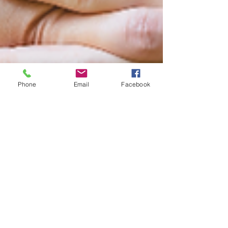
Phone
Email
Facebook