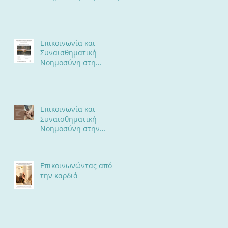
Σχέση
Επικοινωνία και
Συναισθηματική
Νοημοσύνη στη
Συντροφική Σχέση
Επικοινωνία και
Συναισθηματική
Νοημοσύνη στην
Επαγγελματική Σχέση
Επικοινωνώντας από
την καρδιά