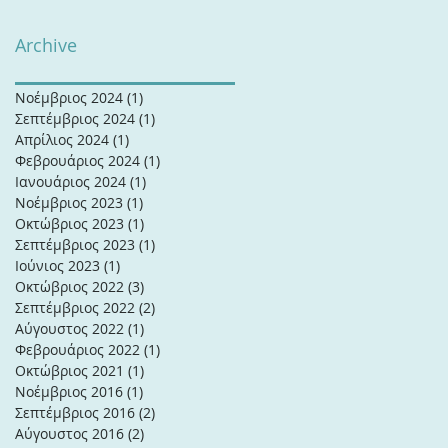
Archive
Νοέμβριος 2024
(1)
1 Ανάρτηση
Σεπτέμβριος 2024
(1)
1 Ανάρτηση
Απρίλιος 2024
(1)
1 Ανάρτηση
Φεβρουάριος 2024
(1)
1 Ανάρτηση
Ιανουάριος 2024
(1)
1 Ανάρτηση
Νοέμβριος 2023
(1)
1 Ανάρτηση
Οκτώβριος 2023
(1)
1 Ανάρτηση
Σεπτέμβριος 2023
(1)
1 Ανάρτηση
Ιούνιος 2023
(1)
1 Ανάρτηση
Οκτώβριος 2022
(3)
3 Αναρτήσεις
Σεπτέμβριος 2022
(2)
2 Αναρτήσεις
Αύγουστος 2022
(1)
1 Ανάρτηση
Φεβρουάριος 2022
(1)
1 Ανάρτηση
Οκτώβριος 2021
(1)
1 Ανάρτηση
Νοέμβριος 2016
(1)
1 Ανάρτηση
Σεπτέμβριος 2016
(2)
2 Αναρτήσεις
Αύγουστος 2016
(2)
2 Αναρτήσεις